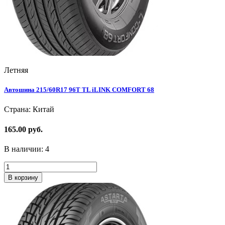
Летняя
Автошина 215/60R17 96T TL iLINK COMFORT 68
Страна: Китай
165.00 руб.
В наличии:
4
В корзину