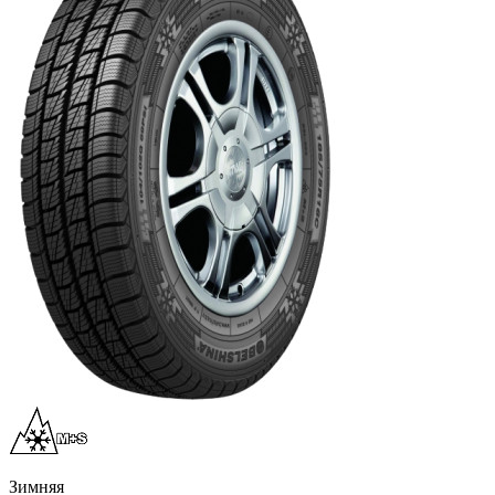
Зимняя