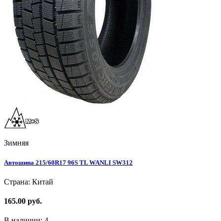
Зимняя
Автошина 215/60R17 96S TL WANLI SW312
Страна: Китай
165.00 руб.
В наличии:
4