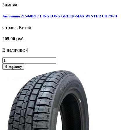
Зимняя
Автошина 215/60R17 LINGLONG GREEN-MAX WINTER UHP 96H
Страна: Китай
205.00 руб.
В наличии:
4
В корзину