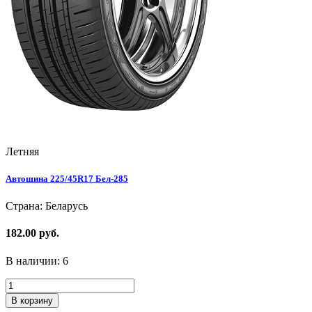
Летняя
Автошина 225/45R17 Бел-285
Страна: Беларусь
182.00 руб.
В наличии:
6
В корзину