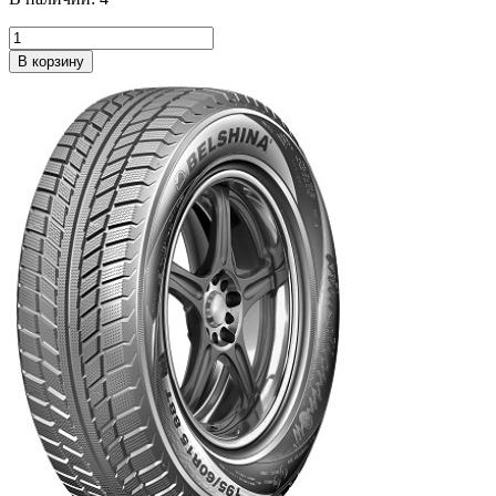
В корзину