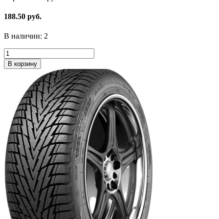
188.50 руб.
В наличии:
2
В корзину