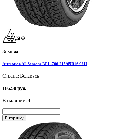
Зимняя
Artmotion All Seasons BEL-706 215/65R16 98H
Страна: Беларусь
186.50 руб.
В наличии:
4
В корзину