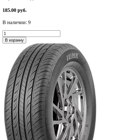
185.00 руб.
В наличии:
9
В корзину