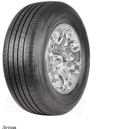
Летняя