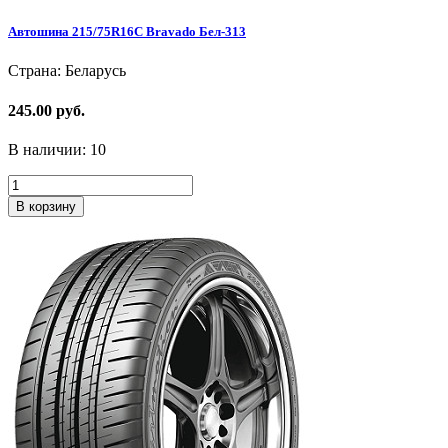
Автошина 215/75R16C Bravado Бел-313
Страна: Беларусь
245.00 руб.
В наличии:
10
В корзину