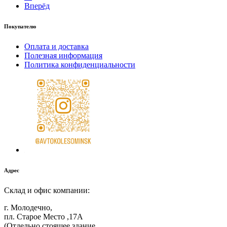
Вперёд
Покупателю
Оплата и доставка
Полезная информация
Политика конфиденциальности
Адрес
Склад и офис компании:
г. Молодечно,
пл. Старое Место ,17А
(Отдельно стоящее здание