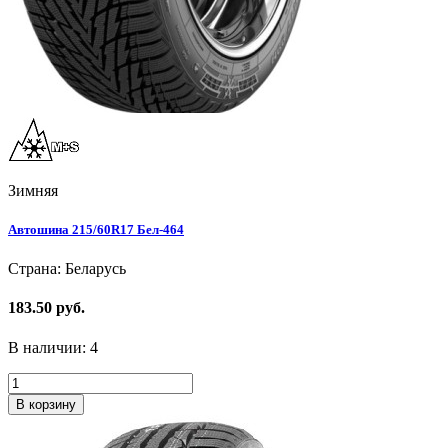
Зимняя
Автошина 215/60R17 Бел-464
Страна: Беларусь
183.50 руб.
В наличии:
4
В корзину