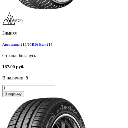
Зимняя
Автошина 215/65R16 Бел-217
Страна: Беларусь
187.00 руб.
В наличии:
8
В корзину