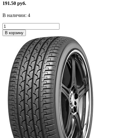
191.50 руб.
В наличии:
4
В корзину