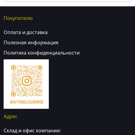
Покупателю
Оплата и доставка
Полезная информация
Политика конфиденциальности
Адрес
Склад и офис компании: