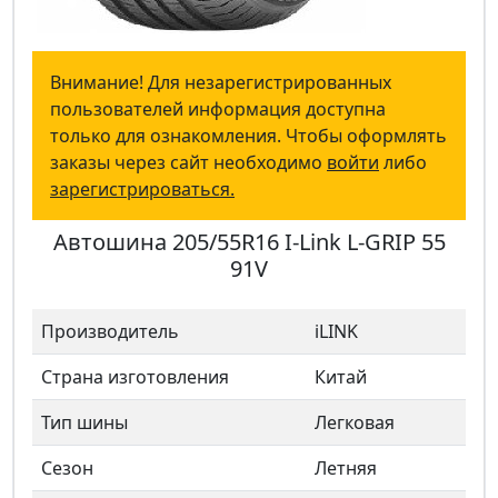
Внимание! Для незарегистрированных
пользователей информация доступна
только для ознакомления. Чтобы оформлять
заказы через сайт необходимо
войти
либо
зарегистрироваться.
Автошина 205/55R16 I-Link L-GRIP 55
91V
Производитель
iLINK
Страна изготовления
Китай
Тип шины
Легковая
Сезон
Летняя