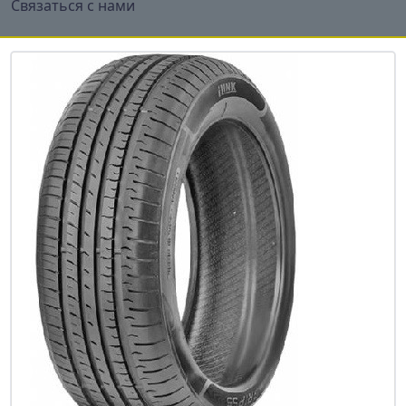
Связаться с нами