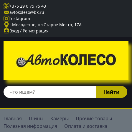
+375 29 6 75 75 43
avtokoleso@bk.ru
Instagram
г.Молодечно, пл.Старое Место, 17А
Вход / Регистрация
Главная
Шины
Камеры
Прочие товары
Полезная информация
Оплата и доставка